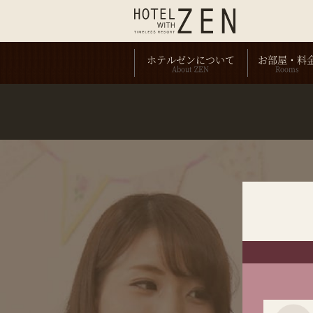
ホテルゼンについて
お部屋・料