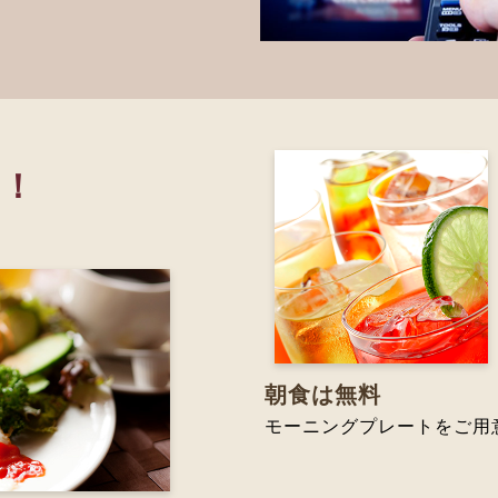
き！
朝食は無料
モーニングプレートをご用