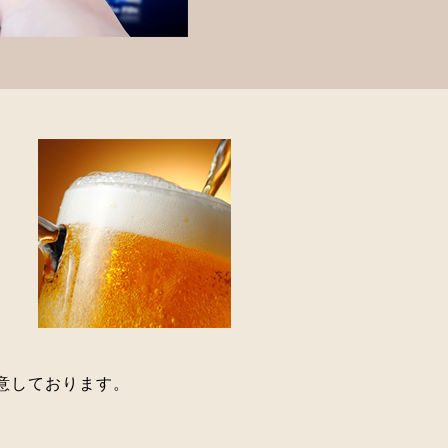
意しております。